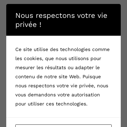
Nom du demandeur* :
Nous respectons votre vie
privée !
Email demandeur* :
Ce site utilise des technologies comme
les cookies, que nous utilisons pour
mesurer les résultats ou adapter le
Description* :
contenu de notre site Web. Puisque
nous respectons votre vie privée, nous
vous demandons votre autorisation
pour utiliser ces technologies.
Date de réponse souhaitée :