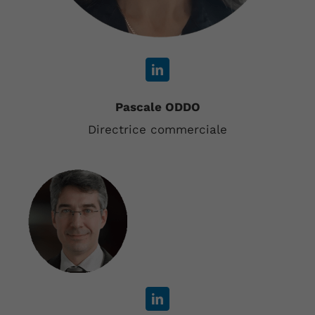
Pascale ODDO
Directrice commerciale