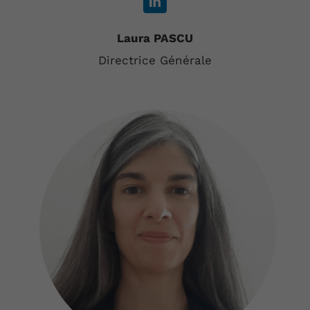
Laura PASCU
Directrice Générale