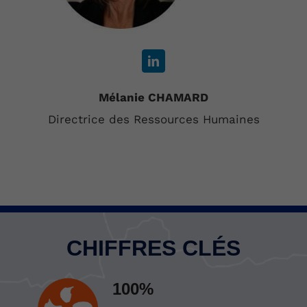
Mélanie CHAMARD
Directrice des Ressources Humaines
CHIFFRES CLÉS
100%