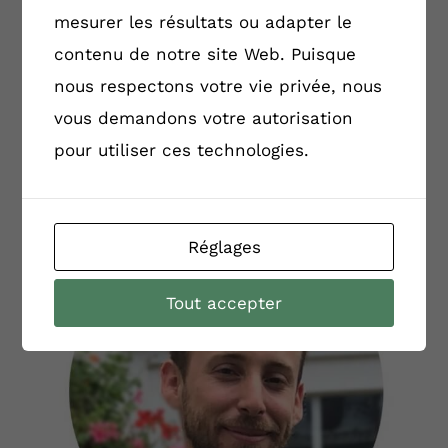
mesurer les résultats ou adapter le
contenu de notre site Web. Puisque
nous respectons votre vie privée, nous
vous demandons votre autorisation
Alexandra ALVES
pour utiliser ces technologies.
Directrice Technique
Réglages
Tout accepter