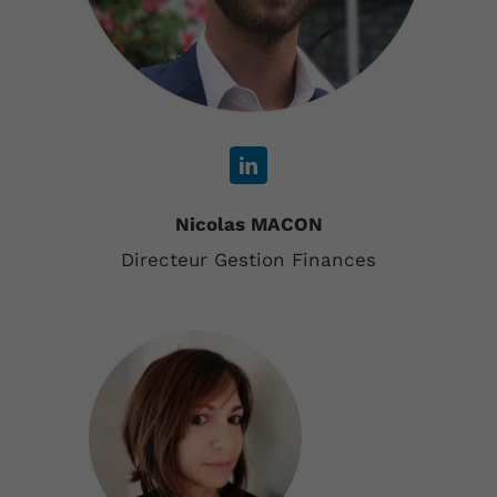
Nicolas MACON
Directeur Gestion Finances