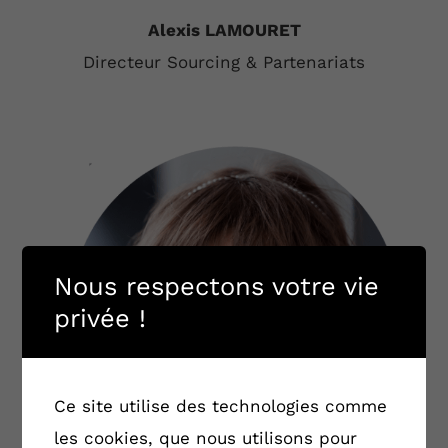
Alexis LAMOURET
Directeur Sourcing &
Partenariats
Nous respectons votre vie
privée !
Ce site utilise des technologies comme
les cookies, que nous utilisons pour