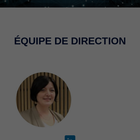
ÉQUIPE DE DIRECTION