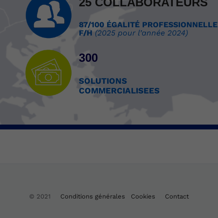
25 COLLABORATEURS
87/100 ÉGALITÉ PROFESSIONNELLE
F/H
(2025 pour l’année 2024)
300
SOLUTIONS
COMMERCIALISEES
© 2021
Conditions générales
Cookies
Contact