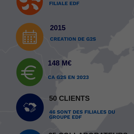
FILIALE EDF
2015
CREATION DE G2S
148 M€
CA G2S EN 2023
50 CLIENTS
46 SONT DES FILIALES DU
GROUPE EDF